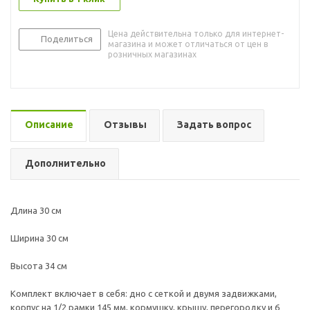
Цена действительна только для интернет-
Поделиться
магазина и может отличаться от цен в
розничных магазинах
Описание
Отзывы
Задать вопрос
Дополнительно
Длина 30 см
Ширина 30 см
Высота 34 см
Комплект включает в себя: дно с сеткой и двумя задвижками,
корпус на 1/2 рамки 145 мм, кормушку, крышу, перегородку и 6