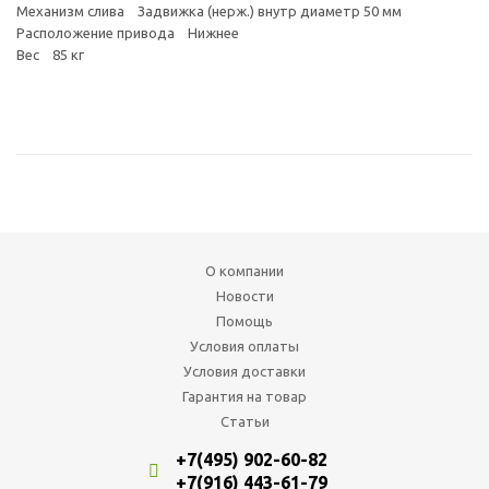
Механизм слива Задвижка (нерж.) внутр диаметр 50 мм
Расположение привода Нижнее
Вес 85 кг
О компании
Новости
Помощь
Условия оплаты
Условия доставки
Гарантия на товар
Статьи
+7(495) 902-60-82
+7(916) 443-61-79