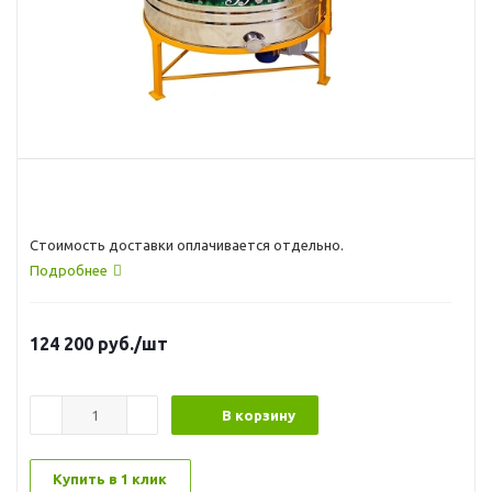
Стоимость доставки оплачивается отдельно.
Подробнее
124 200
руб.
/шт
В корзину
Купить в 1 клик