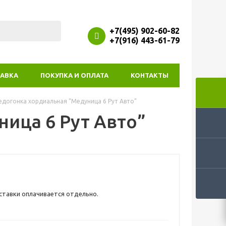
+7(495) 902-60-82
+7(916) 443-61-79
АВКА
ПОКУПКА И ОПЛАТА
КОНТАКТЫ
догонка хордиальная “Медуница 6 Рут Авто”
ица 6 Рут Авто”
тавки оплачивается отдельно.