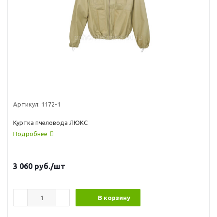
Артикул:
1172-1
Куртка пчеловода ЛЮКС
Подробнее
3 060
руб.
/шт
В корзину