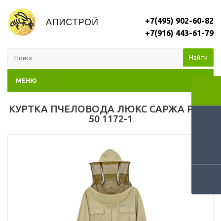
+7(495) 902-60-82
+7(916) 443-61-79
Найти
МЕНЮ
КУРТКА ПЧЕЛОВОДА ЛЮКС САРЖА Р. 48-
50 1172-1