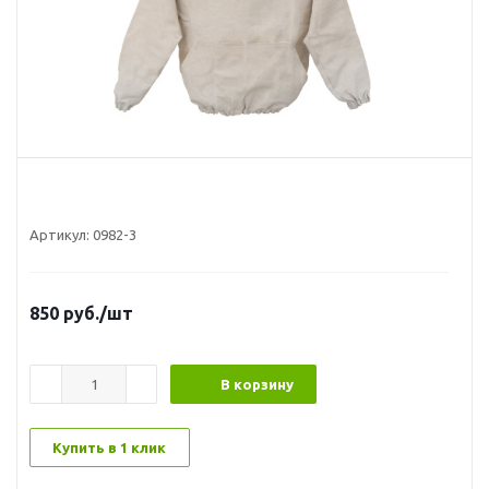
Артикул:
0982-3
850
руб.
/шт
В корзину
Купить в 1 клик