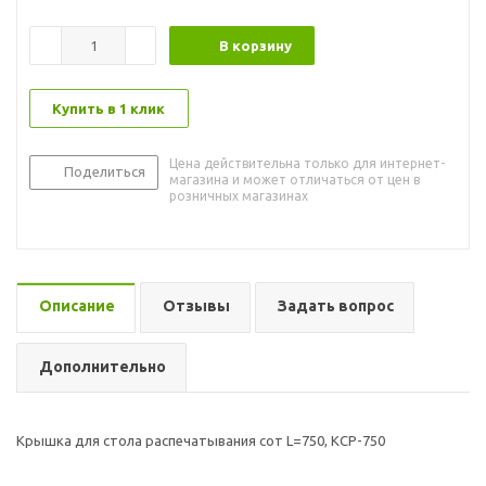
В корзину
Купить в 1 клик
Цена действительна только для интернет-
Поделиться
магазина и может отличаться от цен в
розничных магазинах
Описание
Отзывы
Задать вопрос
Дополнительно
Крышка для стола распечатывания сот L=750, КСР-750