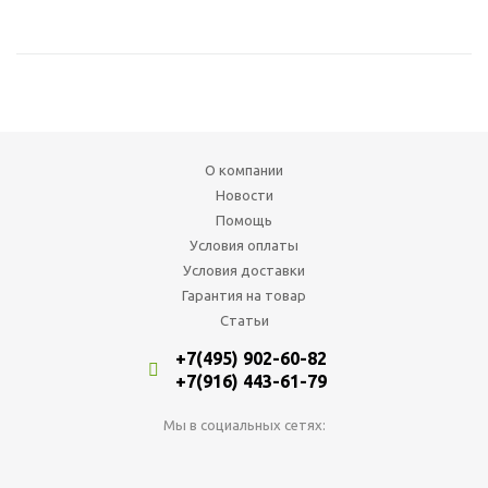
О компании
Новости
Помощь
Условия оплаты
Условия доставки
Гарантия на товар
Статьи
+7(495) 902-60-82
+7(916) 443-61-79
Мы в социальных сетях: