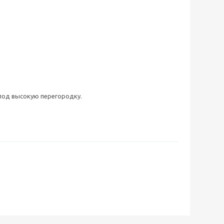
под высокую перегородку.