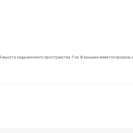
 высота надрамочного пространства 7 см. В крышке имеется прорезь 