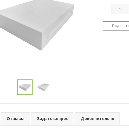
Поделит
Отзывы
Задать вопрос
Дополнительно