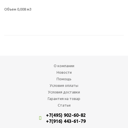
Объем 0,008 м3
О компании
Новости
Помощь
Условия оплаты
Условия доставки
Гарантия на товар
Статьи
+7(495) 902-60-82
+7(916) 443-61-79