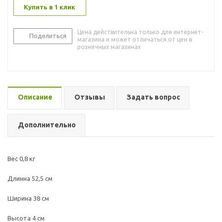
Купить в 1 клик
Цена действительна только для интернет-
Поделиться
магазина и может отличаться от цен в
розничных магазинах
Описание
Отзывы
Задать вопрос
Дополнительно
Вес 0,8 кг
Длинна 52,5 см
Ширина 38 см
Высота 4 см