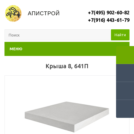
+7(495) 902-60-82
+7(916) 443-61-79
Найти
МЕНЮ
Крыша 8, 641П