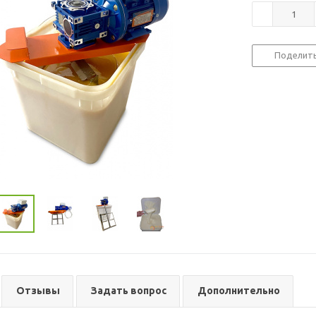
Поделит
Отзывы
Задать вопрос
Дополнительно