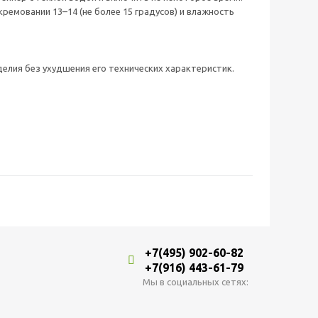
емовании 13–14 (не более 15 градусов) и влажность
делия без ухудшения его технических характеристик.
+7(495) 902-60-82
+7(916) 443-61-79
Мы в социальных сетях: