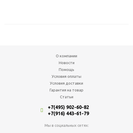
О компании
Новости
Помощь
Условия оплаты
Условия доставки
Гарантия на товар
Статьи
+7(495) 902-60-82
+7(916) 443-61-79
Мы в социальных сетях: