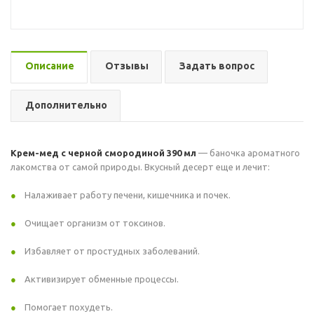
Описание
Отзывы
Задать вопрос
Дополнительно
Крем-мед с черной смородиной 390 мл
— баночка ароматного
лакомства от самой природы. Вкусный десерт еще и лечит:
Налаживает работу печени, кишечника и почек.
Очищает организм от токсинов.
Избавляет от простудных заболеваний.
Активизирует обменные процессы.
Помогает похудеть.