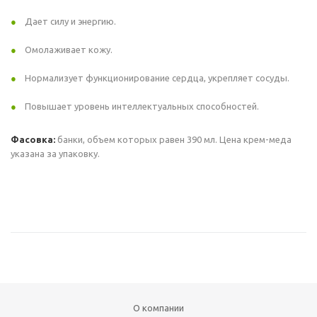
Дает силу и энергию.
Омолаживает кожу.
Нормализует функционирование сердца, укрепляет сосуды.
Повышает уровень интеллектуальных способностей.
Фасовка:
банки, объем которых равен 390 мл. Цена крем-меда
указана за упаковку.
О компании