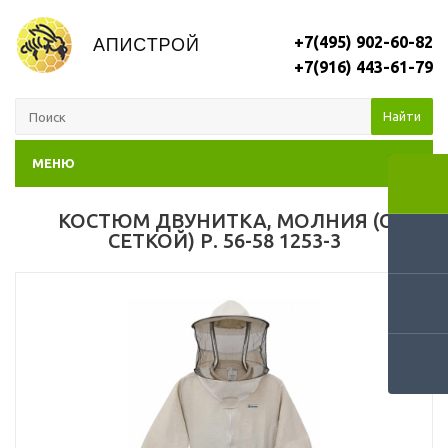
+7(495) 902-60-82
+7(916) 443-61-79
Найти
МЕНЮ
КОСТЮМ ДВУНИТКА, МОЛНИЯ (С
СЕТКОЙ) Р. 56-58 1253-3