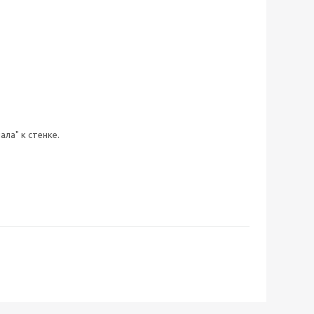
ла" к стенке.