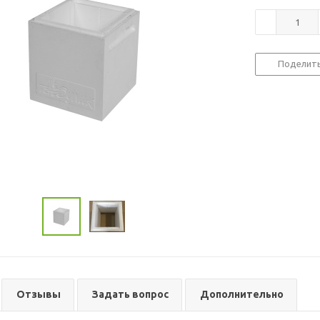
Поделит
Отзывы
Задать вопрос
Дополнительно