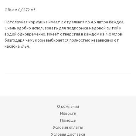
Объем 0,0272 м3
Потолочная кормушка имеет 2 отделения по 4.5 литра каждое,
Очень удобно использовать для подкормки медовой сытой и
водой одновременно. Имеет отверстия в каждом из 4-х углов
благодаря чему корм выбирается полностью независимо от
наклона улья.
О компании
Новости
Помощь
Условия оплаты
Условия доставки