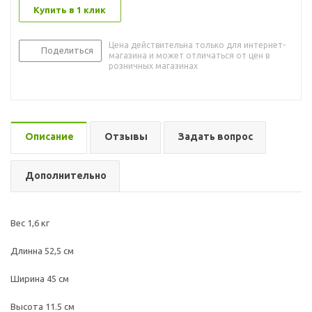
Купить в 1 клик
Цена действительна только для интернет-
Поделиться
магазина и может отличаться от цен в
розничных магазинах
Описание
Отзывы
Задать вопрос
Дополнительно
Вес 1,6 кг
Длинна 52,5 см
Ширина 45 см
Высота 11.5 см