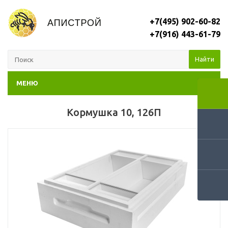
+7(495) 902-60-82
+7(916) 443-61-79
Найти
МЕНЮ
Кормушка 10, 126П