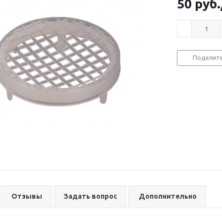
50
руб.
Поделит
Отзывы
Задать вопрос
Дополнительно