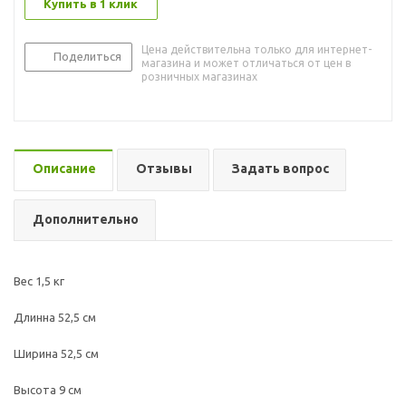
Купить в 1 клик
Цена действительна только для интернет-
Поделиться
магазина и может отличаться от цен в
розничных магазинах
Описание
Отзывы
Задать вопрос
Дополнительно
Вес 1,5 кг
Длинна 52,5 см
Ширина 52,5 см
Высота 9 см