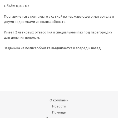
Объём 0,025 м3
Поставляется в комплекте с сеткой из нержавеющего материала и
двумя задвижками из поликарбоната
Имеет 2 летковых отверстия и специальный паз под перегородку
для деления пополам.
Задвижка из поликарбоната выдвигается и вперед и назад.
О компании
Новости
Помощь