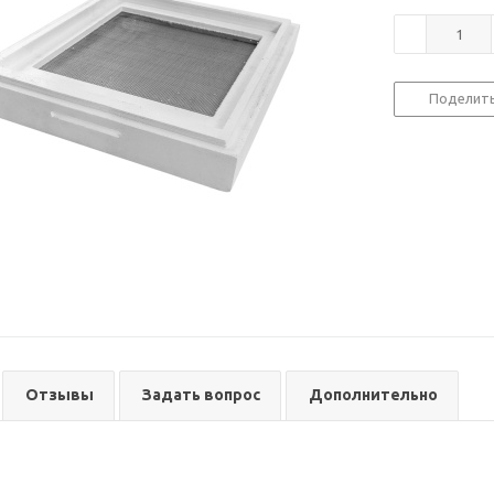
Поделит
Отзывы
Задать вопрос
Дополнительно