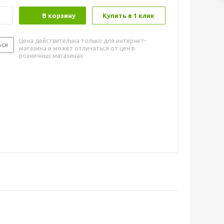
В корзину
Купить в 1 клик
Цена действительна только для интернет-
ься
магазина и может отличаться от цен в
розничных магазинах