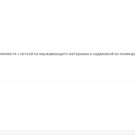
омплекте с сеткой из нержавеющего материала и задвижкой из полика