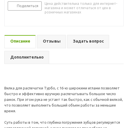
Цена действительна только для интернет-
Поделиться
магазина и может отличаться от цен в
розничных магазинах
Описание
Отзывы
Задать вопрос
Дополнительно
Вилка для распечатки Турбо, с 16-ю широкими иглами позволяет
быстро и эффективно вручную распечатывать большое число
рамок. При этом рука не устает так быстро, как с обычной вилкой,
что позволяет выполнить больший объем работы за меньшее
время.
Суть работы в том, что глубина погружения зубцов регулируется