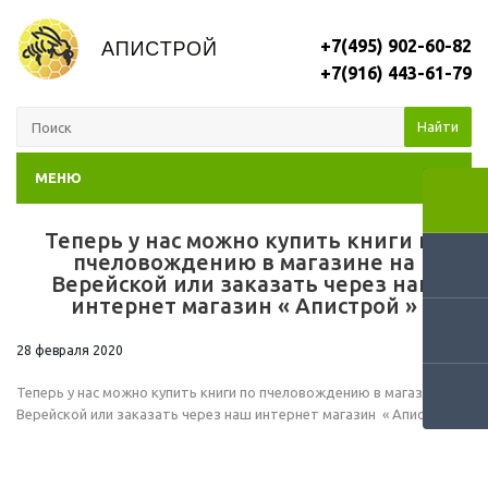
+7(495) 902-60-82
+7(916) 443-61-79
Найти
МЕНЮ
Теперь у нас можно купить книги по
RSS
пчеловождению в магазине на
Верейской или заказать через наш
интернет магазин « Апистрой »
28 февраля 2020
Теперь у нас можно купить книги по пчеловождению в магазине на
Верейской или заказать через наш интернет магазин « Апистрой »