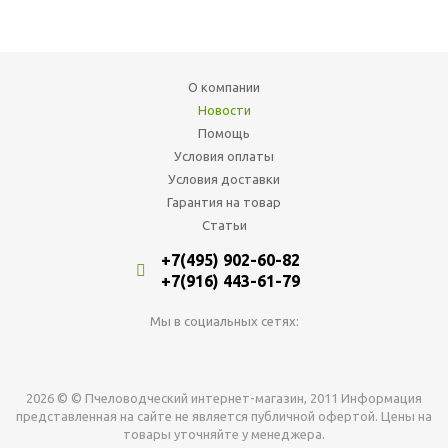
О компании
Новости
Помощь
Условия оплаты
Условия доставки
Гарантия на товар
Статьи
+7(495) 902-60-82
+7(916) 443-61-79
Мы в социальных сетях:
2026 © © Пчеловодческий интернет-магазин, 2011 Информация
представленная на сайте не является публичной офертой. Цены на
товары уточняйте у менеджера.