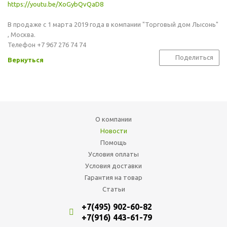
https://youtu.be/XoGybQvQaD8
В продаже с 1 марта 2019 года в компании "Торговый дом Лысонь"
, Москва.
Телефон +7 967 276 74 74
Поделиться
Вернуться
О компании
Новости
Помощь
Условия оплаты
Условия доставки
Гарантия на товар
Статьи
+7(495) 902-60-82
+7(916) 443-61-79