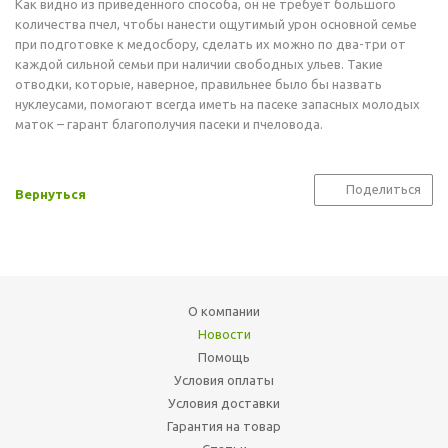
Как видно из приведенного способа, он не требует большого
количества пчел, чтобы нанести ощутимый урон основной семье
при подготовке к медосбору, сделать их можно по два-три от
каждой сильной семьи при наличии свободных ульев. Такие
отводки, которые, наверное, правильнее было бы назвать
нуклеусами, помогают всегда иметь на пасеке запасных молодых
маток – гарант благополучия пасеки и пчеловода.
Поделиться
Вернуться
О компании
Новости
Помощь
Условия оплаты
Условия доставки
Гарантия на товар