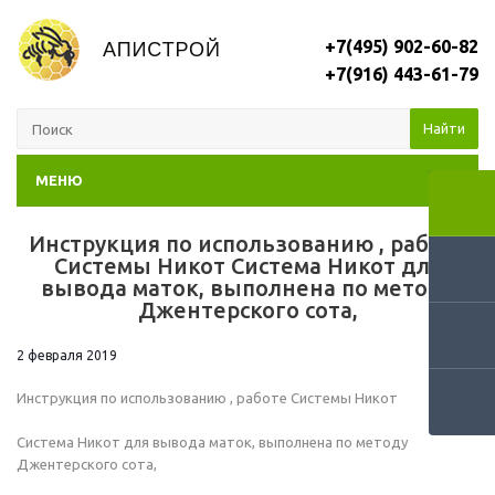
+7(495) 902-60-82
+7(916) 443-61-79
Найти
МЕНЮ
Инструкция по использованию , работе
RSS
Системы Никот Система Никот для
вывода маток, выполнена по методу
Джентерского сота,
2 февраля 2019
Инструкция по использованию , работе Системы Никот
Система Никот для вывода маток, выполнена по методу
Джентерского сота,