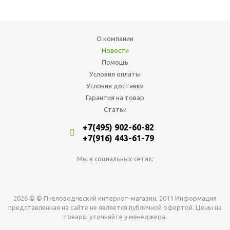
О компании
Новости
Помощь
Условия оплаты
Условия доставки
Гарантия на товар
Статьи
+7(495) 902-60-82
+7(916) 443-61-79
Мы в социальных сетях:
2026 © © Пчеловодческий интернет-магазин, 2011 Информация
представленная на сайте не является публичной офертой. Цены на
товары уточняйте у менеджера.