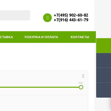
+7(495) 902-60-82
+7(916) 443-61-79
СТАВКА
ПОКУПКА И ОПЛАТА
КОНТАКТЫ
350