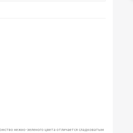
акомство нежно-зеленого цвета отличается сладковатым