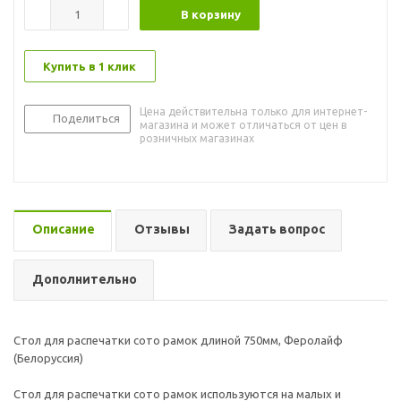
В корзину
Купить в 1 клик
Цена действительна только для интернет-
Поделиться
магазина и может отличаться от цен в
розничных магазинах
Описание
Отзывы
Задать вопрос
Дополнительно
Стол для распечатки сото рамок длиной 750мм, Феролайф
(Белоруссия)
Стол для распечатки сото рамок используются на малых и