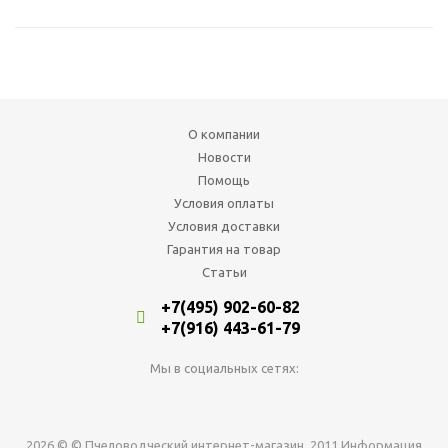
О компании
Новости
Помощь
Условия оплаты
Условия доставки
Гарантия на товар
Статьи
+7(495) 902-60-82
+7(916) 443-61-79
Мы в социальных сетях:
2026 © © Пчеловодческий интернет-магазин, 2011 Информация