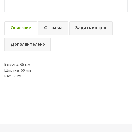
Описание
Отзывы
Задать вопрос
Дополнительно
Высота: 65 мм
Ширина: 60 мм
Вес: 56 гр