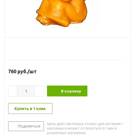
760
руб.
/шт
В корзину
Купить в 1 клик
Цена действительна только для интернет-
Поделиться
магазина и может отличаться от цен в
розничных магазинах