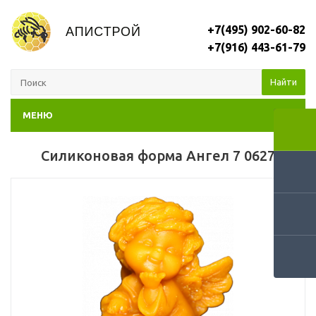
+7(495) 902-60-82
+7(916) 443-61-79
Найти
МЕНЮ
Силиконовая форма Ангел 7 0627