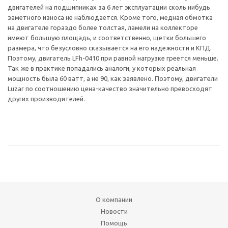
двигателей на подшипниках за 6 лет эксплуатации сколь нибудь
заметного износа не наблюдается. Кроме того, медная обмотка
на двигателе гораздо более толстая, ламели на коллекторе
имеют большую площадь, и соответственно, щетки большего
размера, что безусловно сказывается на его надежности и КПД.
Поэтому, двигатель LFh-0410 при равной нагрузке греется меньше.
Так же в практике попадались аналоги, у которых реальная
мощность была 60 ватт, а не 90, как заявлено. Поэтому, двигатели
Luzar по соотношению цена-качество значительно превосходят
других производителей.
О компании
Новости
Помощь