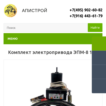
+7(495) 902-60-82
+7(916) 443-61-79
Найти
МЕНЮ
Комплект электропривода ЭПМ-8 12V