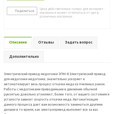
Цена действительна только для интернет-
Поделиться
магазина и может отличаться от цен в
розничных магазинах
Описание
Отзывы
Задать вопрос
Дополнительно
Электрический привод медогонки ЭПМ-8 Электрический привод
для медогонки медогонке, значительно ускоряет и
автоматизирует весь процесс откачки меда из пчелиных рамок.
Работы с медогонками приводимыми в движение обычной
рукоятью довольно утомляют, более того, от вашего состояния и
усталости зависит скорость откачки меда. Автоматизация
данного процесса дает вам возможность заниматься другими
делами в то время, как электропривод выполнит все за вас.