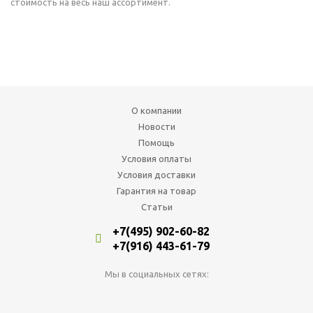
стоимость на весь наш ассортимент.
О компании
Новости
Помощь
Условия оплаты
Условия доставки
Гарантия на товар
Статьи
+7(495) 902-60-82
+7(916) 443-61-79
Мы в социальных сетях: