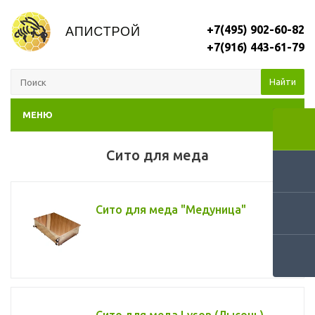
+7(495) 902-60-82
+7(916) 443-61-79
Найти
МЕНЮ
Сито для меда
Сито для меда "Медуница"