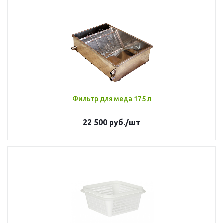
Фильтр для меда 175 л
22 500
руб.
/шт