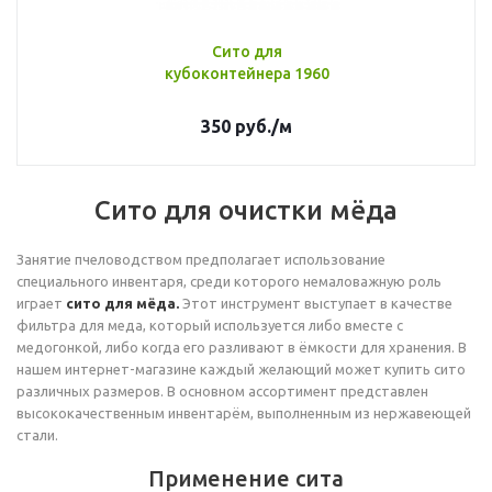
Сито для
кубоконтейнера 1960
350
руб.
/м
Сито для очистки мёда
Занятие пчеловодством предполагает использование
специального инвентаря, среди которого немаловажную роль
играет
сито для мёда.
Этот инструмент выступает в качестве
фильтра для меда, который используется либо вместе с
медогонкой, либо когда его разливают в ёмкости для хранения. В
нашем интернет-магазине каждый желающий может купить сито
различных размеров. В основном ассортимент представлен
высококачественным инвентарём, выполненным из нержавеющей
стали.
Применение сита