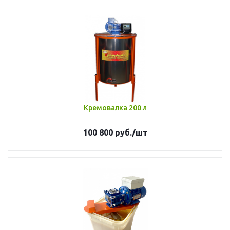
Кремовалка 200 л
100 800
руб.
/шт