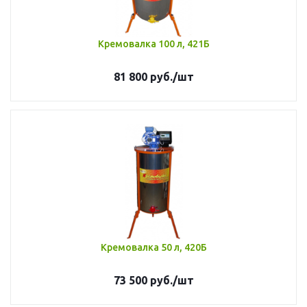
Кремовалка 100 л, 421Б
81 800
руб.
/шт
Кремовалка 50 л, 420Б
73 500
руб.
/шт