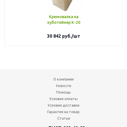
Кремовалка на
куботейнер К-20
30 842
руб.
/шт
О компании
Новости
Помощь
Условия оплаты
Условия доставки
Гарантия на товар
Статьи