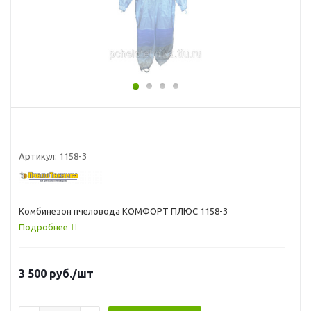
Артикул:
1158-3
Комбинезон пчеловода КОМФОРТ ПЛЮС 1158-3
Подробнее
3 500
руб.
/шт