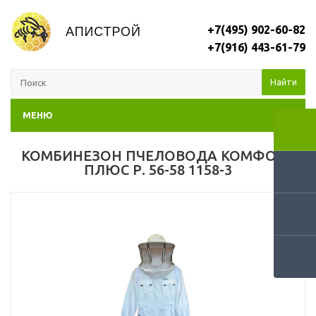
+7(495) 902-60-82
+7(916) 443-61-79
Найти
МЕНЮ
КОМБИНЕЗОН ПЧЕЛОВОДА КОМФОРТ
ПЛЮС Р. 56-58 1158-3