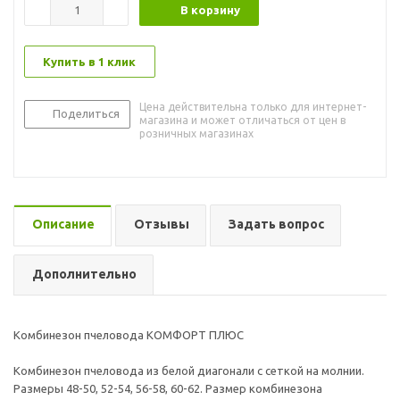
В корзину
Купить в 1 клик
Цена действительна только для интернет-
Поделиться
магазина и может отличаться от цен в
розничных магазинах
Описание
Отзывы
Задать вопрос
Дополнительно
Комбинезон пчеловода КОМФОРТ ПЛЮС
Комбинезон пчеловода из белой диагонали с сеткой на молнии.
Размеры 48-50, 52-54, 56-58, 60-62. Размер комбинезона